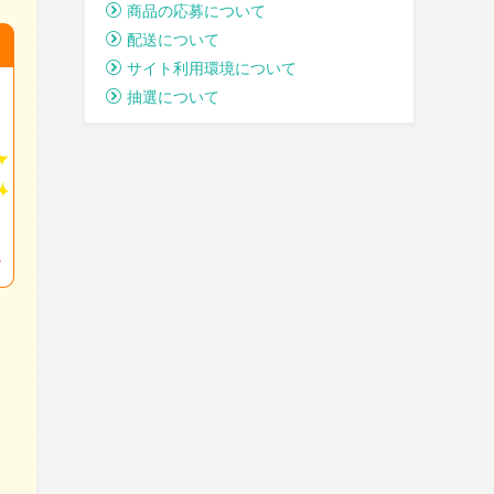
商品の応募について
配送について
サイト利用環境について
抽選について