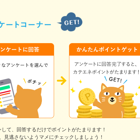
ンして、回答するだけでポイントがたまります！
、見逃さないようマメにチェックしましょう！