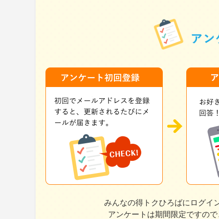
みんなの得トクひろばにログイ
アンケートは期間限定ですので