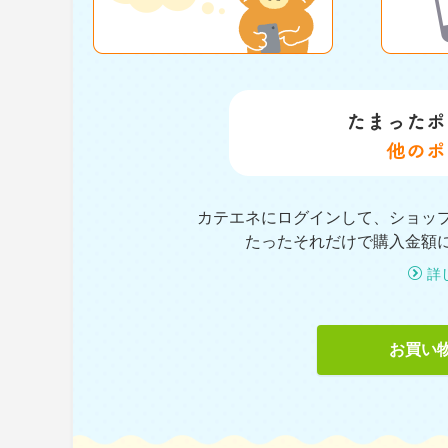
カテエネにログインして、ショッ
たったそれだけで購入金額
詳
お買い