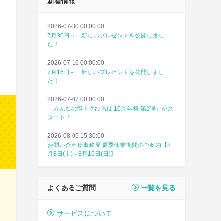
新着情報
2026-07-30 00:00:00
7月30日～ 新しいプレゼントを公開しまし
た！
2026-07-16 00:00:00
7月16日～ 新しいプレゼントを公開しまし
た！
2026-07-07 00:00:00
「みんなの得トクひろば 10周年祭 第2弾」がス
タート！
2026-08-05 15:30:00
お問い合わせ事務局 夏季休業期間のご案内【8
月8日(土)～8月16日(日)】
よくあるご質問
一覧を見る
サービスについて