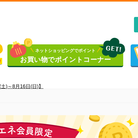
ネットショッピングでポイント
お買い物でポイントコーナー
)～8月16日(日)】