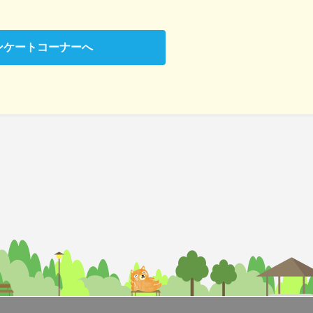
ンケートコーナーへ